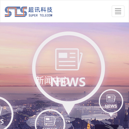
Toggle
naviga
新闻中心