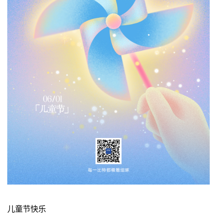
儿童节快乐