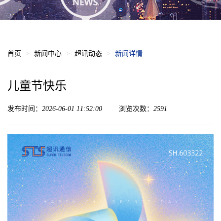
首页
新闻中心
超讯动态
新闻详情
儿童节快乐
发布时间：
2026-06-01 11:52:00
浏览次数：
2591