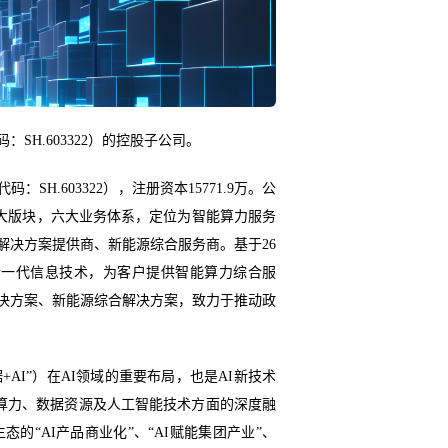
SH.603322）的控股子公司。
SH.603322），注册资本15771.9万。公
）两大版块，六大业务体系，定位为智能算力服务
解决方案提供商、新能源综合服务商。基于26
新一代信息技术，为客户提供智能算力综合服
决方案、新能源综合解决方案，致力于推动政
AI”）在AI领域的重要布局，也是AI新技术
动算力、数据资源及人工智能技术方面的深度融
“AI产品商业化”、“AI赋能集团产业”、