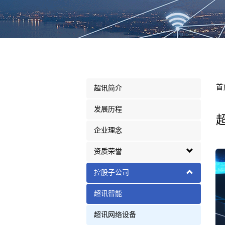
首
超讯简介
发展历程
企业理念
资质荣誉
控股子公司
超讯智能
超讯网络设备