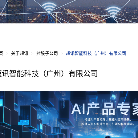
页
关于超讯
控股子公司
超讯智能科技（广州）有限公司
超讯智能科技（广州）有限公司