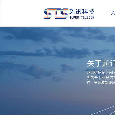
关
关于超
超讯科技股份有限公司
先的全专业通信
商、全领域新能