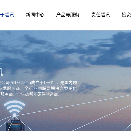
于超讯
新闻中心
产品与服务
责任超讯
投资
讯
(SH.603322)成立于1998年，是国内领
技术服务商、全行业物联网解决方案提供
源服务商、全生态智能硬件制造商。