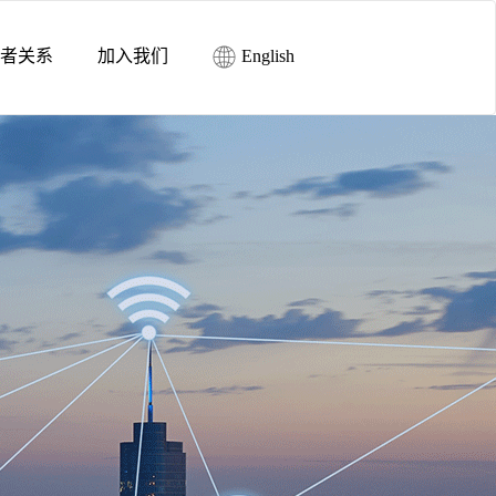
者关系
加入我们
English