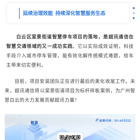
延续治理效能 持续深化智慧服务生态
白云区棠景街道智慧停车项目的落地，是超讯通信在
智慧交通领域的又一成功实践
。它以实际成效证明，科技
手段介入城市停车管理，能有效化解传统模式难题，给车
主带来切实便利。
目前，项目安装团队正在进行最后的美化收尾工作。未
来，超讯通信将以棠景街道项目为标杆样板案例，为广州智
慧白云的大力发展贡献超讯力量！