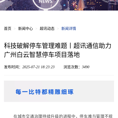
首页
新闻中心
超讯动态
新闻详情
科技破解停车管理难题丨超讯通信助力
广州白云智慧停车项目落地
发布时间：
2025-07-21 18:23:23
浏览次数：
3490
在城市交通治理持续升级的进程中，停车难与管理不规