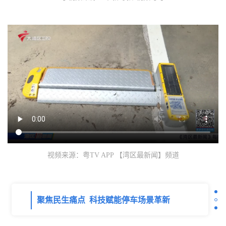
视频来源：粤TV APP 【湾区最新闻】频道
聚焦民生痛点 科技赋能停车场景革新