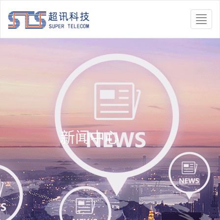
Toggle
naviga
新闻中心